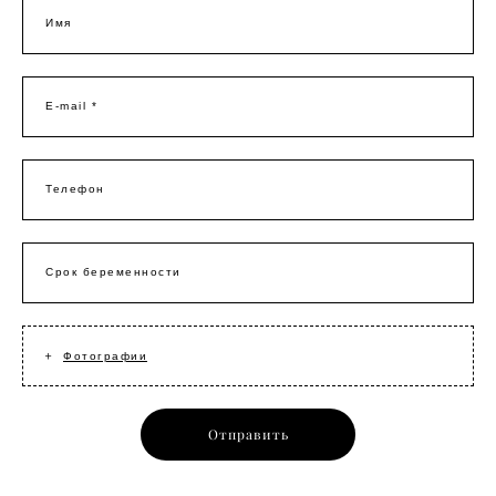
Имя
E-mail *
Телефон
Срок беременности
Фотографии
Отправить